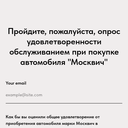
Пройдите, пожалуйста, опрос
удовлетворенности
обслуживанием при покупке
автомобиля "Москвич"
Your email
Как бы вы оценили общее удовлетворение от
приобретения автомобиля марки Москвич в